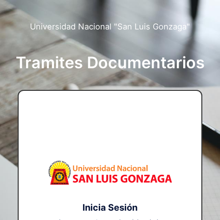
Universidad Nacional "San Luis Gonzaga"
Tramites Documentarios
Inicia Sesión